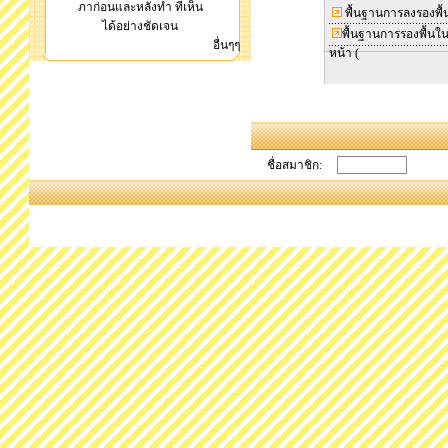
ภาก่อนและหลังทำ ที่เห็น
พื้นฐานการลงรองพื้
ได้อย่างชัดเจน
พื้นฐานการรองพื้นใ
อื่นๆๆ
หน้า (
ชื่อสมาชิก: