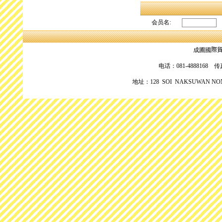
会员名:
成圃國
際
电话：081-4888168 传真：
地址：128 SOI NAKSUWAN NON