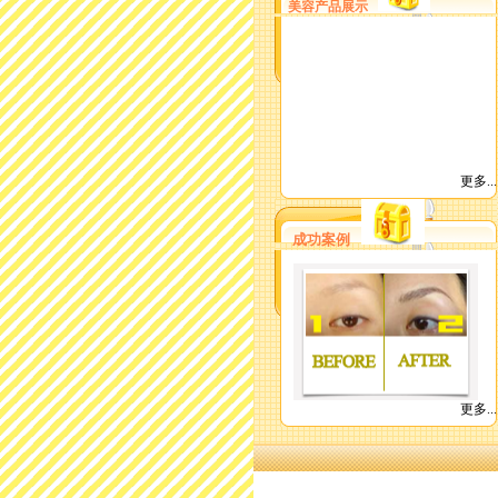
美容产品展示
更多...
成功案例
更多...