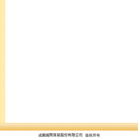
成圃國
際貿易股份有限公司
版权所有