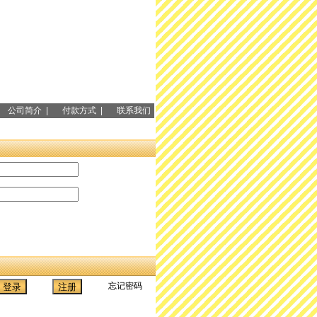
公司简介 |
付款方式 |
联系我们
忘记密码