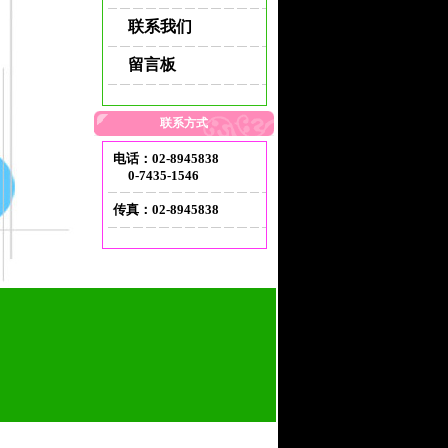
联系我们
留言板
联系方式
电话：02-8945838
0-7435-1546
传真：02-8945838