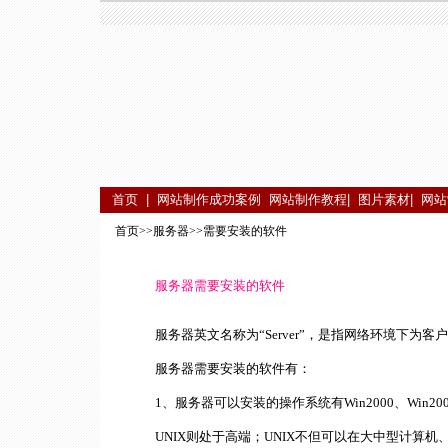
首页 |
网站制作成功案例
网站制作教程|
图片素材|
网站
首页
>>
服务器
>>需要安装的软件
服务器需要安装的软件
服务器英文名称为“Server”，是指网络环境下为客户
服务器需要安装的软件有：
1、服务器可以安装的操作系统有Win2000、Win2003
UNIX则处于高端；UNIX不但可以在大中型计算机