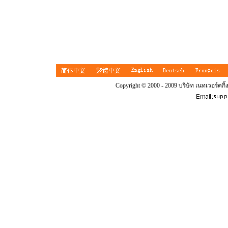
Copyright © 2000 - 2009 บริษัท เนทเวอร์คกิ