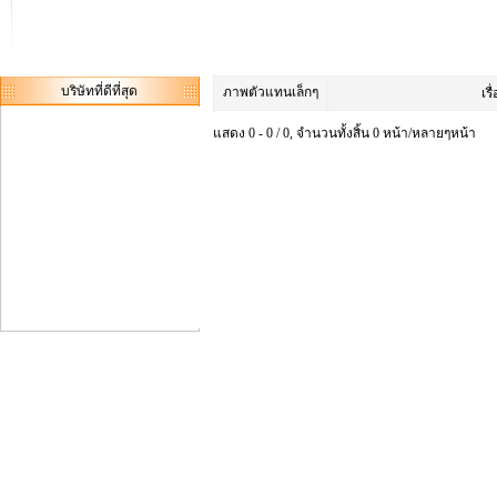
บริษัทที่ดีที่สุด
ภาพตัวแทนเล็กๆ
เรื
แสดง 0 - 0 / 0, จำนวนทั้งสิ้น 0 หน้า/หลายๆหน้า