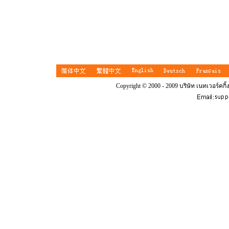
Copyright © 2000 - 2009 บริษัท เนทเวอร์คกิ