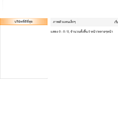
บริษัทที่ดีที่สุด
ภาพตัวแทนเล็กๆ
เรื
แสดง 0 - 0 / 0, จำนวนทั้งสิ้น 0 หน้า/หลายๆหน้า