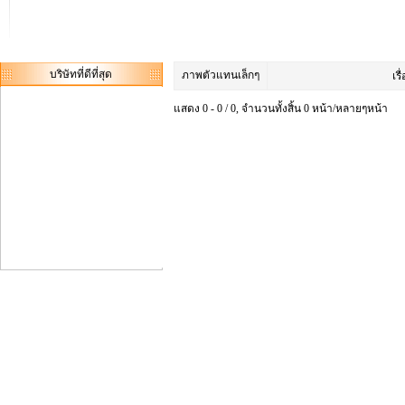
บริษัทที่ดีที่สุด
ภาพตัวแทนเล็กๆ
เรื
แสดง 0 - 0 / 0, จำนวนทั้งสิ้น 0 หน้า/หลายๆหน้า