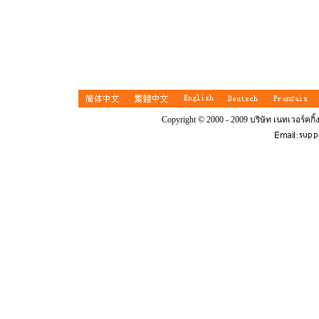
Copyright © 2000 - 2009 บริษัท เนทเวอร์คกิ