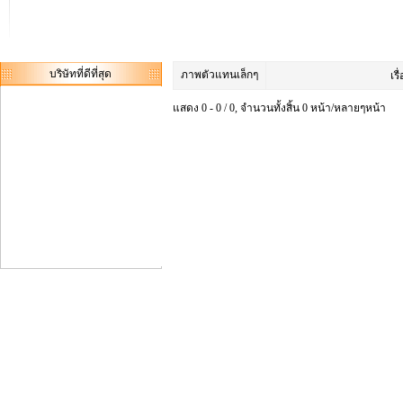
บริษัทที่ดีที่สุด
ภาพตัวแทนเล็กๆ
เรื
แสดง 0 - 0 / 0, จำนวนทั้งสิ้น 0 หน้า/หลายๆหน้า