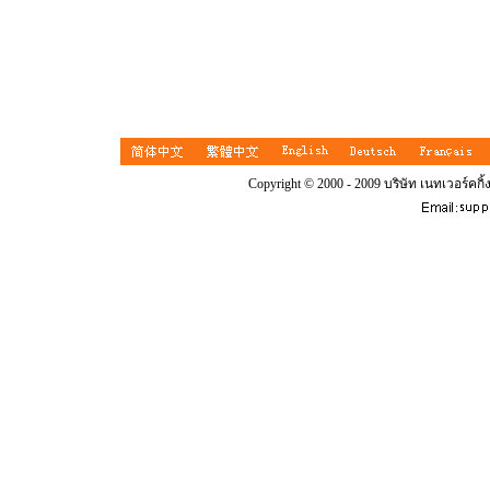
Copyright © 2000 - 2009 บริษัท เนทเวอร์คกิ