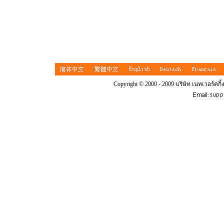
Copyright © 2000 - 2009 บริษัท เนทเวอร์คกิ