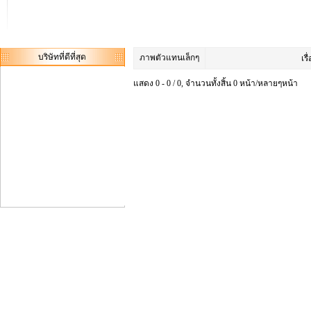
บริษัทที่ดีที่สุด
ภาพตัวแทนเล็กๆ
เรื
แสดง 0 - 0 / 0, จำนวนทั้งสิ้น 0 หน้า/หลายๆหน้า