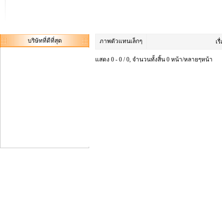
บริษัทที่ดีที่สุด
ภาพตัวแทนเล็กๆ
เรื
แสดง 0 - 0 / 0, จำนวนทั้งสิ้น 0 หน้า/หลายๆหน้า