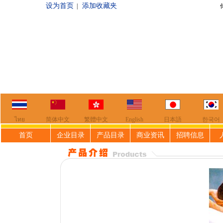
设为首页
添加收藏夹
|
你好，欢迎来到
ไทย
简体中文
繁體中文
English
日本語
한국어
首页
企业目录
产品目录
商业资讯
招聘信息