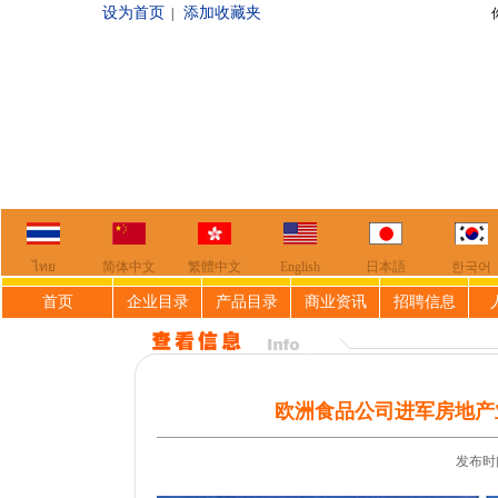
设为首页
添加收藏夹
|
你好，欢迎来到
ไทย
简体中文
繁體中文
English
日本語
한국어
首页
企业目录
产品目录
商业资讯
招聘信息
欧洲食品公司进军房地产
发布时间: 