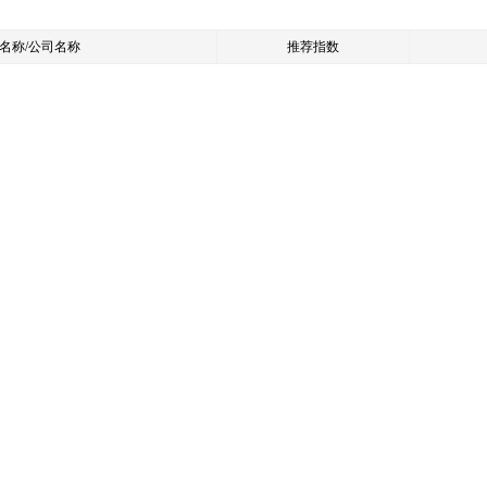
名称/公司名称
推荐指数