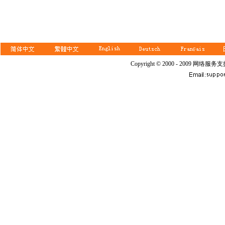
Copyright © 2000 - 2009 网络服务