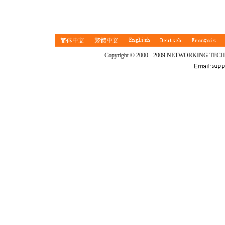
Copyright © 2000 - 2009 NETWORKING TEC