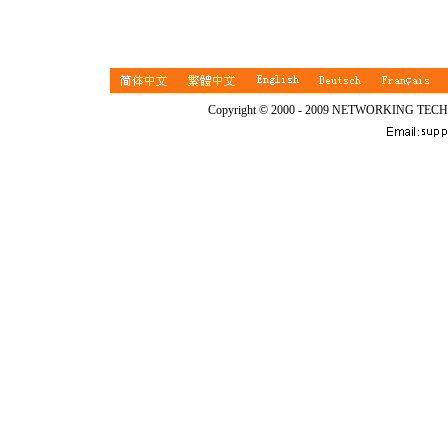
Copyright © 2000 - 2009 NETWORKING TEC