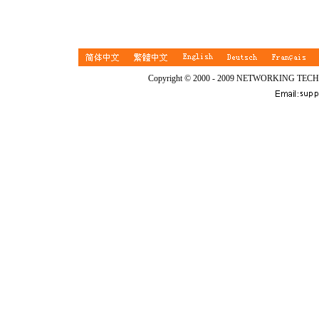
Copyright © 2000 - 2009 NETWORKING TEC