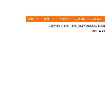
Copyright © 2000 - 2009 NETWORKING TEC