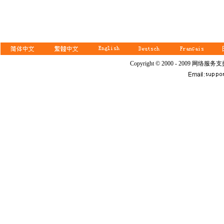
Copyright © 2000 - 2009 网络服务