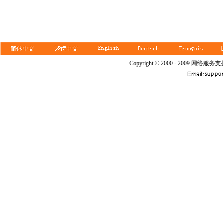
Copyright © 2000 - 2009 网络服务