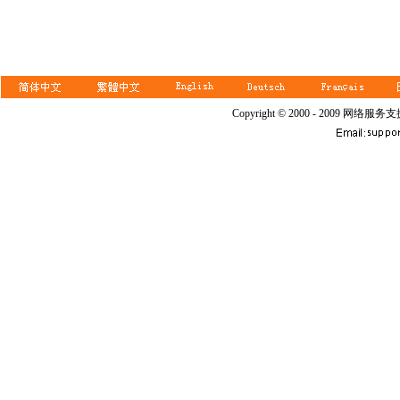
Copyright © 2000 - 2009 网络服务