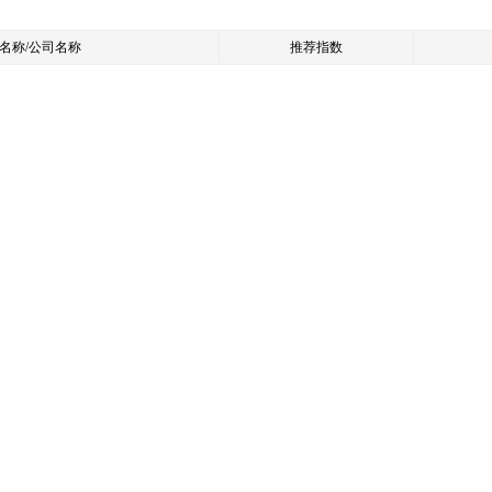
名称/公司名称
推荐指数