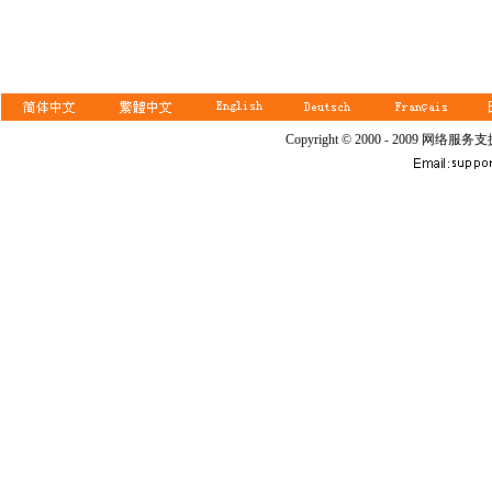
Copyright © 2000 - 2009 网络服务