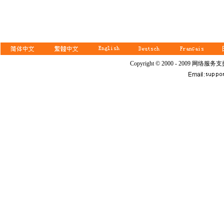
Copyright © 2000 - 2009 网络服务