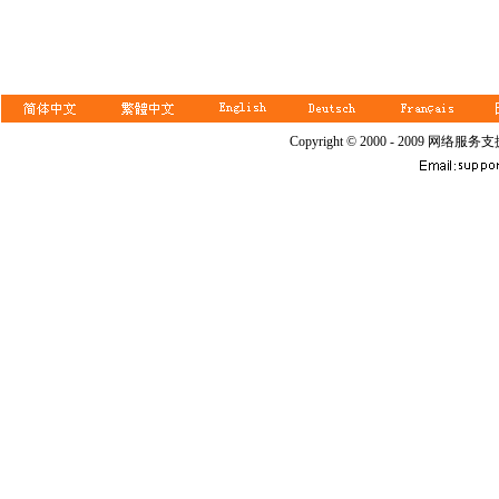
Copyright © 2000 - 2009 网络服务