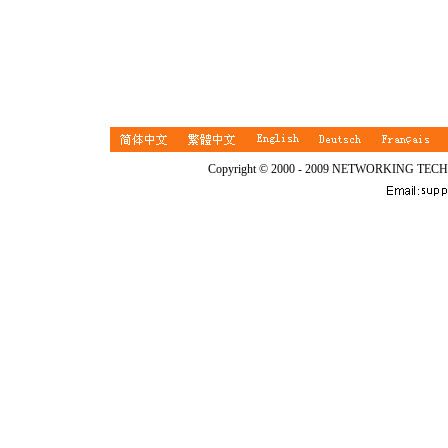
Copyright © 2000 - 2009 NETWORKING TEC