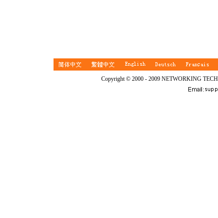
Copyright © 2000 - 2009 NETWORKING TEC