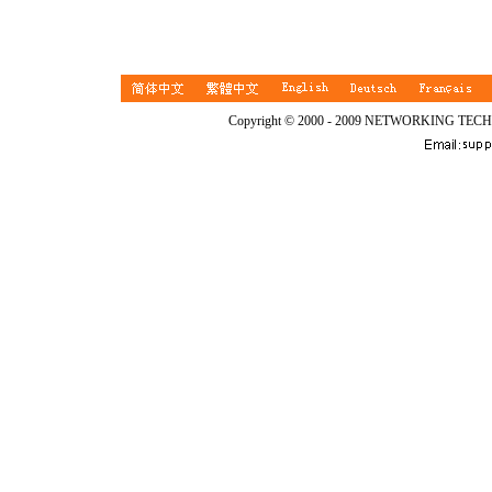
Copyright © 2000 - 2009 NETWORKING TEC