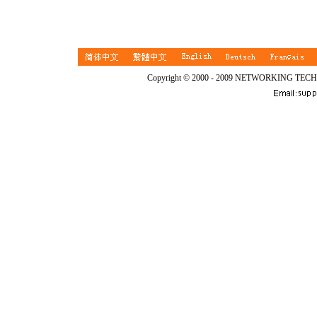
Copyright © 2000 - 2009 NETWORKING TEC