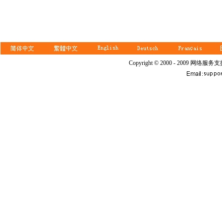
Copyright © 2000 - 2009 网络服务