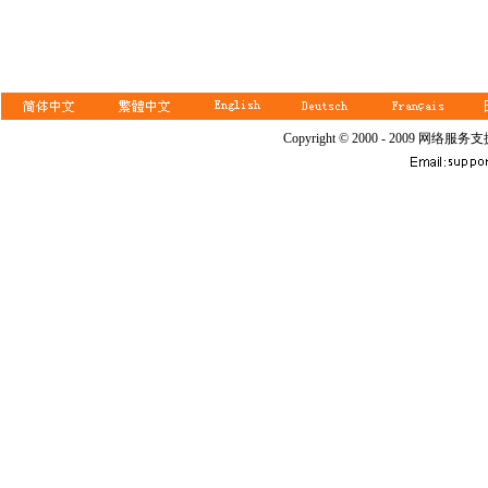
Copyright © 2000 - 2009 网络服务