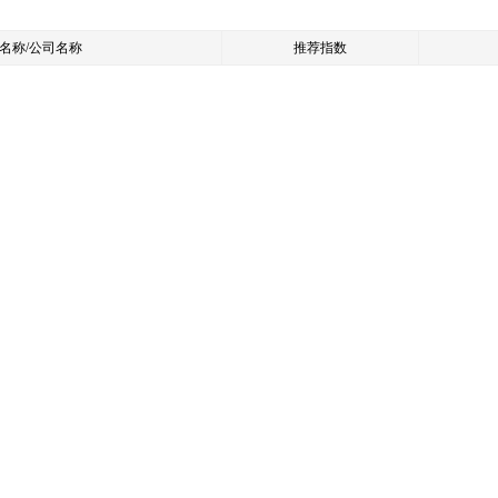
名称/公司名称
推荐指数