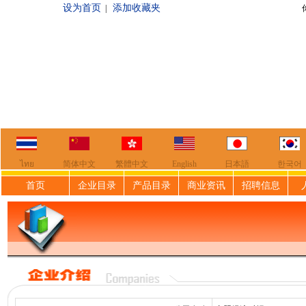
设为首页
添加收藏夹
|
你好，欢迎来到
ไทย
简体中文
繁體中文
English
日本語
한국어
首页
企业目录
产品目录
商业资讯
招聘信息