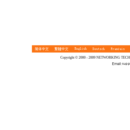
Copyright © 2000 - 2009 NETWORKING TEC