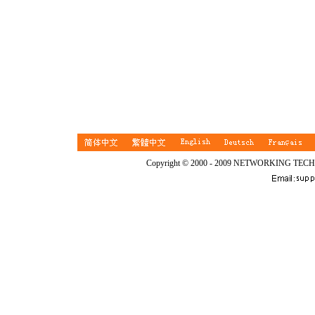
Copyright © 2000 - 2009 NETWORKING TEC