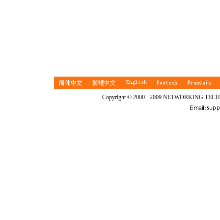
Copyright © 2000 - 2009 NETWORKING TEC