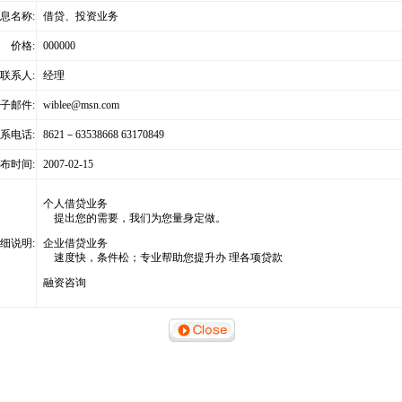
息名称:
借贷、投资业务
价格:
000000
联系人:
经理
子邮件:
wiblee@msn.com
系电话:
8621－63538668 63170849
布时间:
2007-02-15
个人借贷业务
提出您的需要，我们为您量身定做。
细说明:
企业借贷业务
速度快，条件松；专业帮助您提升办 理各项贷款
融资咨询