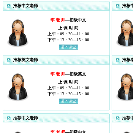
推荐中文老师
推荐
李 老 师
—初级中文
上 课 时 间
上午：
09：30—11：00
下午：
13：30—15：00
推荐英文老师
推荐
李 老 师
—初级英文
上 课 时 间
上午：
09：30—11：00
下午：
13：30—15：00
推荐中文老师
推荐
李 老 师
—初级中文