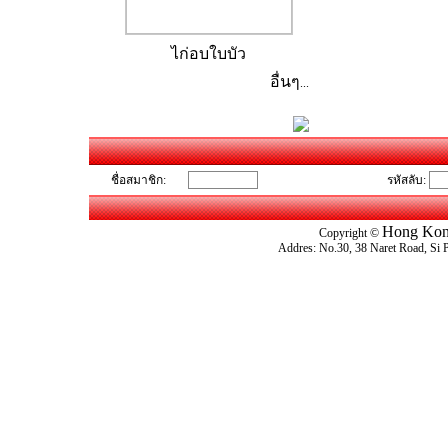
ไก่อบใบบัว
อื่นๆ
...
ชื่อสมาชิก:
รหัสลับ:
Hong Kon
Copyright ©
Addres: No.30, 38 Naret Road, S