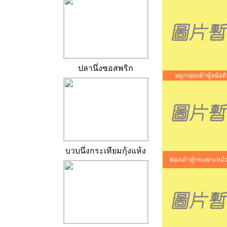
ปลานึ่งซอสพริก
หมูกรอบเต้าหู้หม้อ
บวบนึ่งกระเทียมกุ้งแห้ง
ฟองเต้าหู้กระเพาะหม้