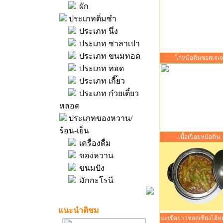
ผัก
ประเภทติ่มซำ
ประเภท นึ่ง
ประเภท ซาลาเปา
ประเภท ขนมทอด
ไก่หม้อดินซอสเจเ
ประเภท ทอด
ประเภท เกี๊ยว
ประเภท ก๋วยเตี๋ยว
หลอด
ประเภทของหวาน/
ร้อน-เย็น
เนื้อเปื่อยหม้อดิ
เครื่องดื่ม
ของหวาน
ขนมปัง
มักกะโรนี
แนะนำติชม
มะเขือยาวซอสเซี่ยงไฮ้ห