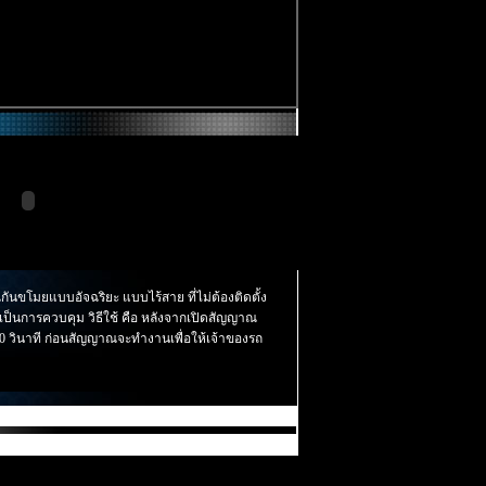
ันขโมยแบบอัจฉริยะ แบบไร้สาย ที่ไม่ต้องติดตั้ง
ป็นการควบคุม วิธีใช้ คือ หลังจากเปิดสัญญาณ
 วินาที ก่อนสัญญาณจะทำงานเพื่อให้เจ้าของรถ