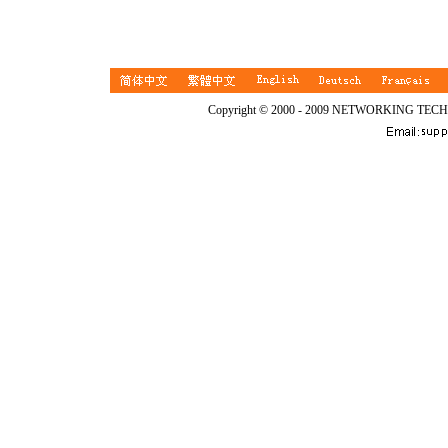
Copyright © 2000 - 2009 NETWORKING TEC