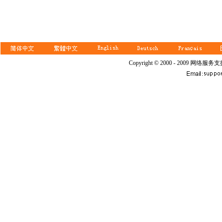
Copyright © 2000 - 2009 网络服务