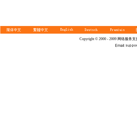
Copyright © 2000 - 2009 网络服务