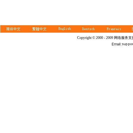
Copyright © 2000 - 2009 网络服务