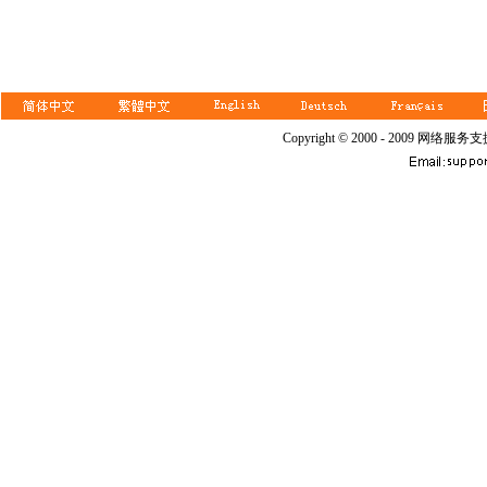
Copyright © 2000 - 2009 网络服务