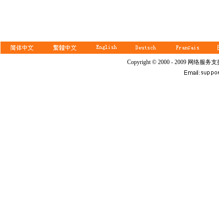
Copyright © 2000 - 2009 网络服务