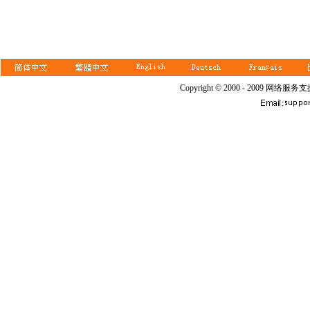
Copyright © 2000 - 2009 网络服务