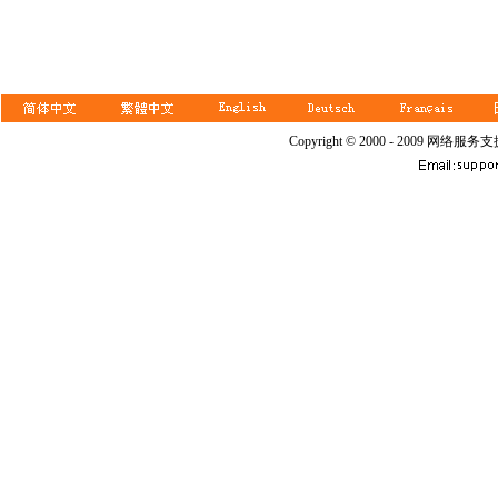
Copyright © 2000 - 2009 网络服务