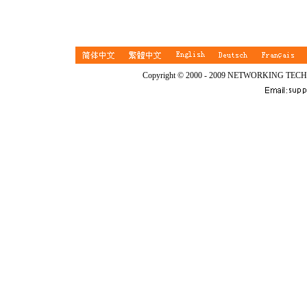
Copyright © 2000 - 2009 NETWORKING TEC